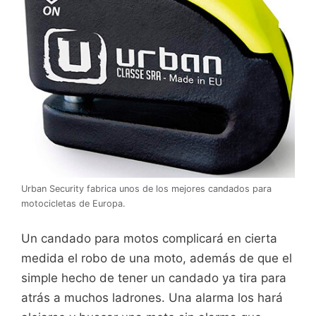
Urban Security fabrica unos de los mejores candados para
motocicletas de Europa.
Un candado para motos complicará en cierta
medida el robo de una moto, además de que el
simple hecho de tener un candado ya tira para
atrás a muchos ladrones. Una alarma los hará