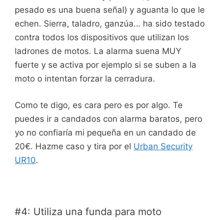
pesado es una buena señal) y aguanta lo que le
echen. Sierra, taladro, ganzúa… ha sido testado
contra todos los dispositivos que utilizan los
ladrones de motos. La alarma suena MUY
fuerte y se activa por ejemplo si se suben a la
moto o intentan forzar la cerradura.
Como te digo, es cara pero es por algo. Te
puedes ir a candados con alarma baratos, pero
yo no confiaría mi pequeña en un candado de
20€. Hazme caso y tira por el
Urban Security
UR10
.
#4: Utiliza una funda para moto