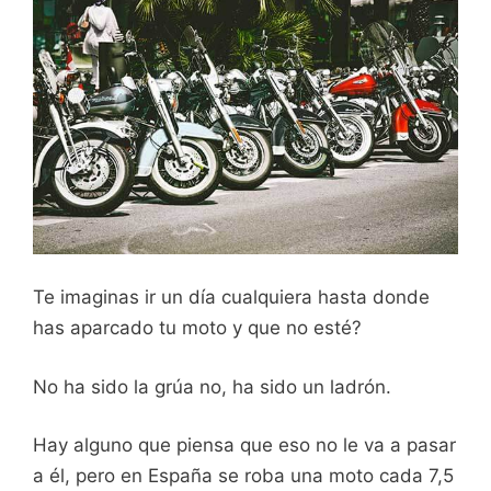
Te imaginas ir un día cualquiera hasta donde
has aparcado tu moto y que no esté?
No ha sido la grúa no, ha sido un ladrón.
Hay alguno que piensa que eso no le va a pasar
a él, pero en España se roba una moto cada 7,5