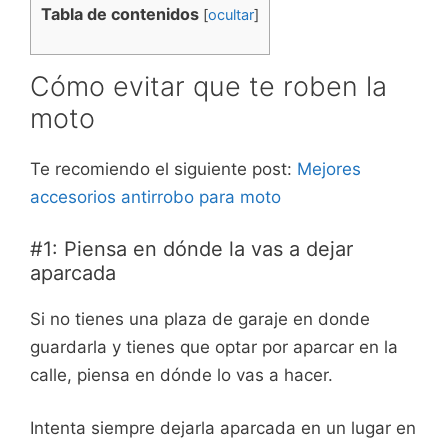
Tabla de contenidos
[
ocultar
]
Cómo evitar que te roben la
moto
Te recomiendo el siguiente post:
Mejores
accesorios antirrobo para moto
#1: Piensa en dónde la vas a dejar
aparcada
Si no tienes una plaza de garaje en donde
guardarla y tienes que optar por aparcar en la
calle, piensa en dónde lo vas a hacer.
Intenta siempre dejarla aparcada en un lugar en