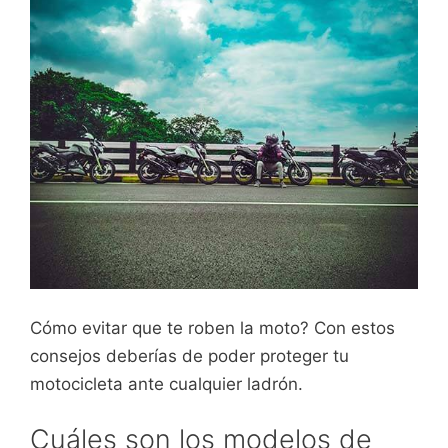
Cómo evitar que te roben la moto? Con estos
consejos deberías de poder proteger tu
motocicleta ante cualquier ladrón.
Cuáles son los modelos de