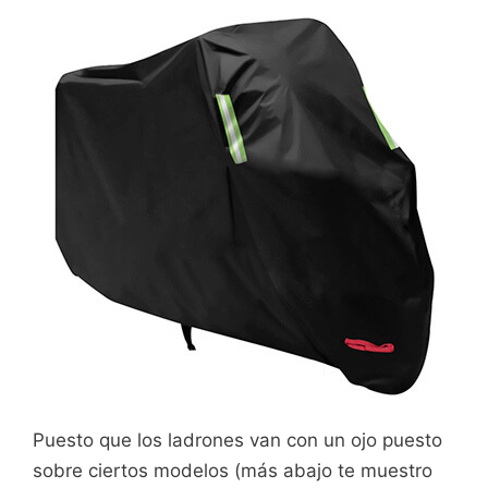
Puesto que los ladrones van con un ojo puesto
sobre ciertos modelos (más abajo te muestro