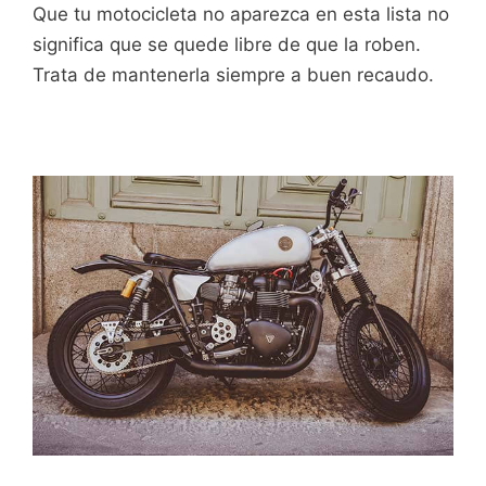
Que tu motocicleta no aparezca en esta lista no
significa que se quede libre de que la roben.
Trata de mantenerla siempre a buen recaudo.