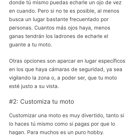
donde tú mismo puedas echarle un ojo de vez
en cuando. Pero si no te es posible, al menos
busca un lugar bastante frecuentado por
personas. Cuantos más ojos haya, menos
ganas tendrán los ladrones de echarle el
guante a tu moto.
Otras opciones son aparcar en lugar específicos
en los que haya cámaras de seguridad, ya sea
vigilando la zona o, a poder ser, que tu moto
esté justo a su vista.
#2: Customiza tu moto
Customizar una moto es muy divertido, tanto si
lo haces tú mismo como si pagas por que lo
hagan. Para muchos es un puro hobby.