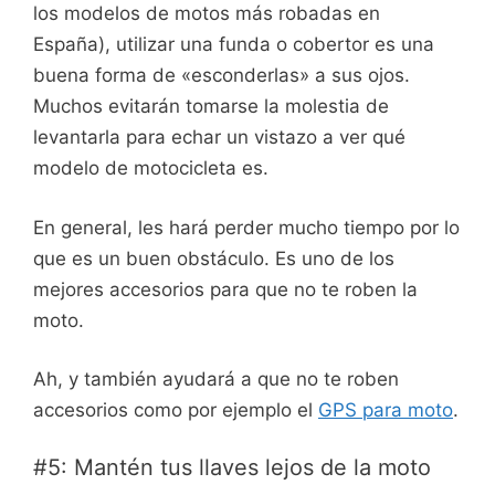
los modelos de motos más robadas en
España), utilizar una funda o cobertor es una
buena forma de «esconderlas» a sus ojos.
Muchos evitarán tomarse la molestia de
levantarla para echar un vistazo a ver qué
modelo de motocicleta es.
En general, les hará perder mucho tiempo por lo
que es un buen obstáculo. Es uno de los
mejores accesorios para que no te roben la
moto.
Ah, y también ayudará a que no te roben
accesorios como por ejemplo el
GPS para moto
.
#5: Mantén tus llaves lejos de la moto