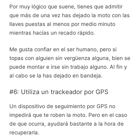
Por muy lógico que suene, tienes que admitir
que más de una vez has dejado la moto con las
llaves puestas al menos por medio minuto
mientras hacías un recado rápido.
Me gusta confiar en el ser humano, pero si
topas con alguien sin vergüenza alguna, bien se
puede montar e irse sin trabajo alguno. Al fin y
al cabo se la has dejado en bandeja.
#6: Utiliza un trackeador por GPS
Un dispositivo de seguimiento por GPS no
impedirá que te roben la moto. Pero en el caso
de que ocurra, ayudará bastante a la hora de
recuperarla.