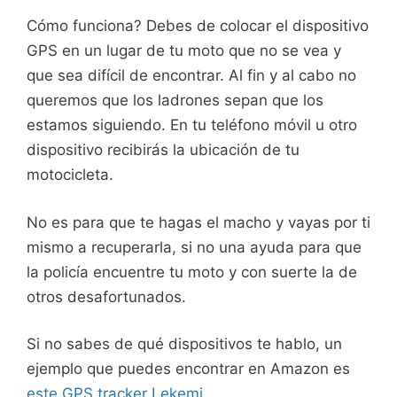
Cómo funciona? Debes de colocar el dispositivo
GPS en un lugar de tu moto que no se vea y
que sea difícil de encontrar. Al fin y al cabo no
queremos que los ladrones sepan que los
estamos siguiendo. En tu teléfono móvil u otro
dispositivo recibirás la ubicación de tu
motocicleta.
No es para que te hagas el macho y vayas por ti
mismo a recuperarla, si no una ayuda para que
la policía encuentre tu moto y con suerte la de
otros desafortunados.
Si no sabes de qué dispositivos te hablo, un
ejemplo que puedes encontrar en Amazon es
este GPS tracker Lekemi
.