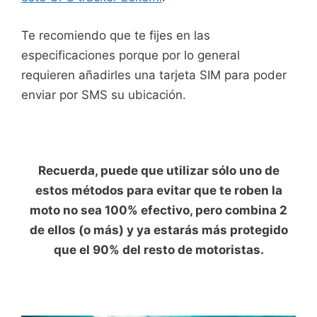
Te recomiendo que te fijes en las
especificaciones porque por lo general
requieren añadirles una tarjeta SIM para poder
enviar por SMS su ubicación.
Recuerda, puede que utilizar sólo uno de
estos métodos para evitar que te roben la
moto no sea 100% efectivo, pero combina 2
de ellos (o más) y ya estarás más protegido
que el 90% del resto de motoristas.