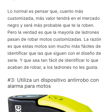
Lo normal es pensar que, cuanto más
customizada, más valor tendrá en el mercado
negro y será más probable que te la roben.
Pero la verdad es que la mayoría de ladrones
pasan de robar motos customizadas. La razón
es que estas motos son mucho más fáciles de
identificar que las que siguen con el diseño de
serie. Y que sea tan fácil de identificar lo que
acaban de robar, a los ladrones no les gusta.
#3: Utiliza un dispositivo antirrobo con
alarma para motos