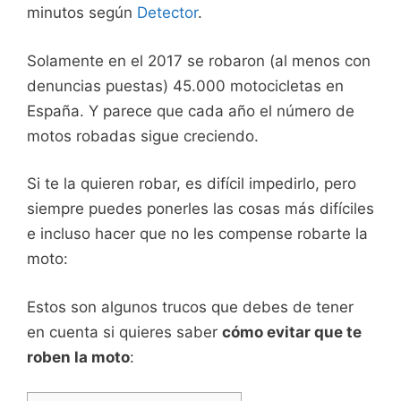
minutos según
Detector
.
Solamente en el 2017 se robaron (al menos con
denuncias puestas) 45.000 motocicletas en
España. Y parece que cada año el número de
motos robadas sigue creciendo.
Si te la quieren robar, es difícil impedirlo, pero
siempre puedes ponerles las cosas más difíciles
e incluso hacer que no les compense robarte la
moto:
Estos son algunos trucos que debes de tener
en cuenta si quieres saber
cómo evitar que te
roben la moto
: