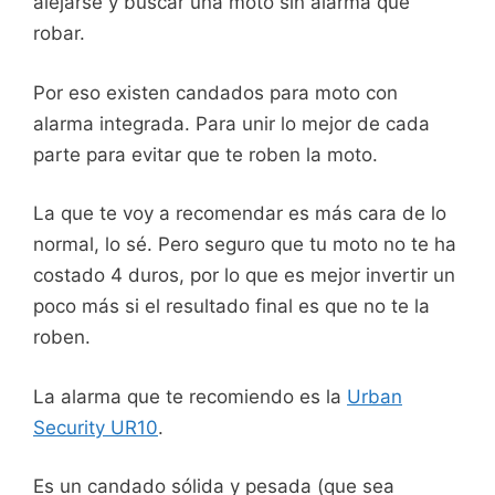
alejarse y buscar una moto sin alarma que
robar.
Por eso existen candados para moto con
alarma integrada. Para unir lo mejor de cada
parte para evitar que te roben la moto.
La que te voy a recomendar es más cara de lo
normal, lo sé. Pero seguro que tu moto no te ha
costado 4 duros, por lo que es mejor invertir un
poco más si el resultado final es que no te la
roben.
La alarma que te recomiendo es la
Urban
Security UR10
.
Es un candado sólida y pesada (que sea