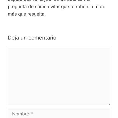
pregunta de cómo evitar que te roben la moto
más que resuelta.
Deja un comentario
Comentario
Nombre